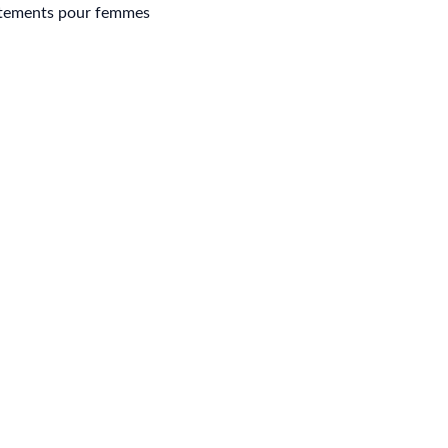
tements pour femmes