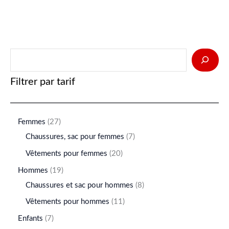
Filtrer par tarif
Femmes
27
Chaussures, sac pour femmes
7
Vêtements pour femmes
20
Hommes
19
Chaussures et sac pour hommes
8
Vêtements pour hommes
11
Enfants
7