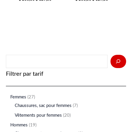
Filtrer par tarif
Femmes
27
Chaussures, sac pour femmes
7
Vêtements pour femmes
20
Hommes
19